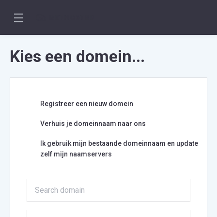
Kies een domein...
Registreer een nieuw domein
Verhuis je domeinnaam naar ons
Ik gebruik mijn bestaande domeinnaam en update
zelf mijn naamservers