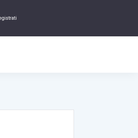
gistrati