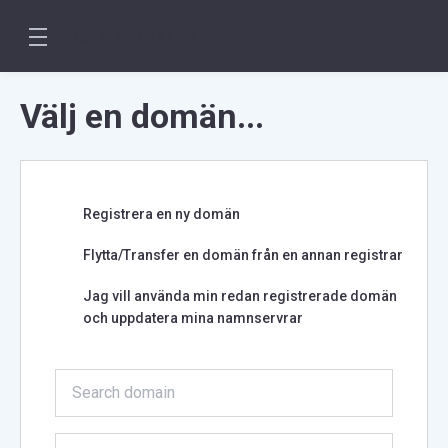
Välj en domän...
Registrera en ny domän
Flytta/Transfer en domän från en annan registrar
Jag vill använda min redan registrerade domän
och uppdatera mina namnservrar