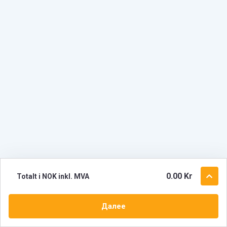
0.00 Kr
Totalt i NOK inkl. MVA
Далее