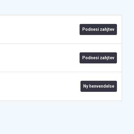
Podnesi zahjtev
Podnesi zahjtev
Ny henvendelse