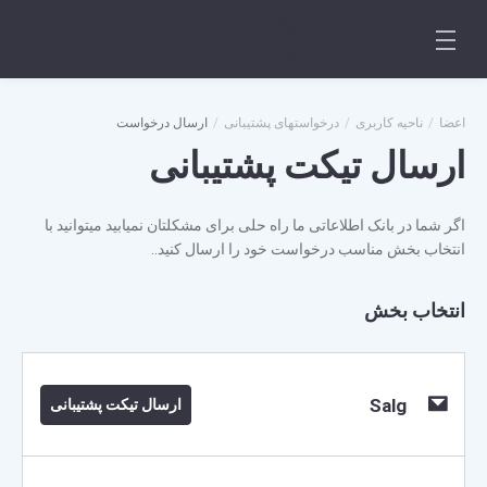
اعضا
ناحیه کاربری
درخواستهای پشتیبانی
ارسال درخواست
ارسال تیکت پشتیبانی
اگر شما در بانک اطلاعاتی ما راه حلی برای مشکلتان نمیابید میتوانید با
انتخاب بخش مناسب درخواست خود را ارسال کنید..
انتخاب بخش
Salg
ارسال تیکت پشتیبانی